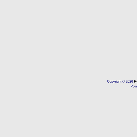
Copyright © 2026
R
Pow