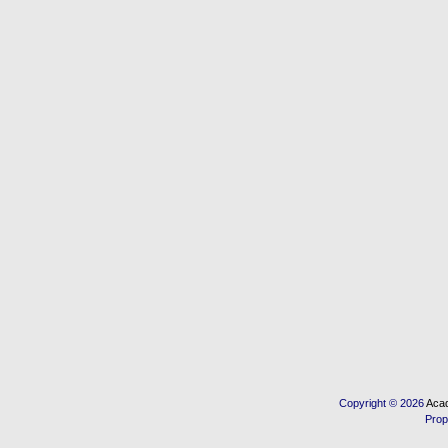
Copyright © 2026
Acad
Prop