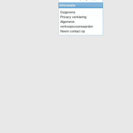
Informatie
Gegevens
Privacy verklaring
Algemene
verkoopsvoorwaarden
Neem contact op