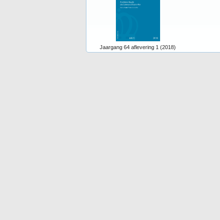
Jaargang 64 aflevering 1 (2018)