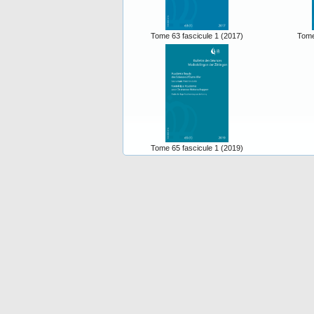
Tome 63 fascicule 1 (2017)
Tome
Tome 65 fascicule 1 (2019)