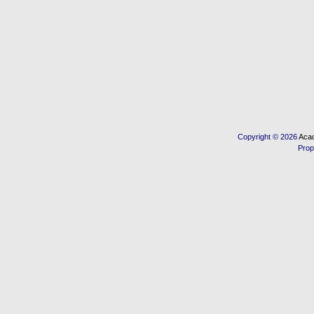
Copyright © 2026
Acad
Prop