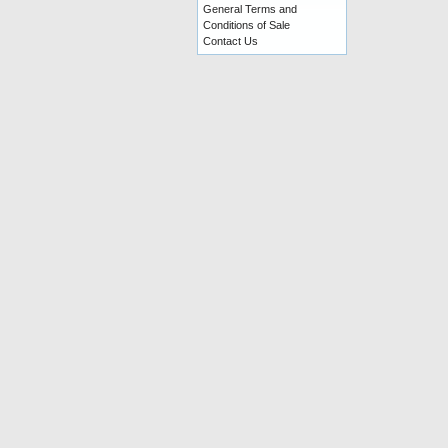
General Terms and
Conditions of Sale
Contact Us