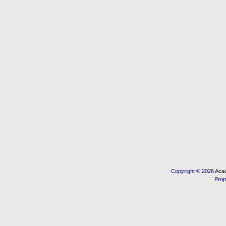
Copyright © 2026
Acad
Prop