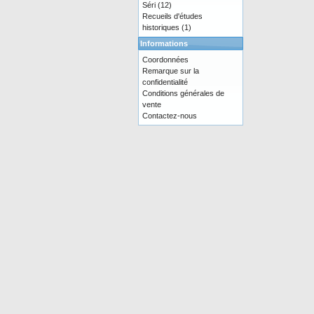
Séri
(12)
Recueils d'études
historiques
(1)
Informations
Coordonnées
Remarque sur la
confidentialité
Conditions générales de
vente
Contactez-nous