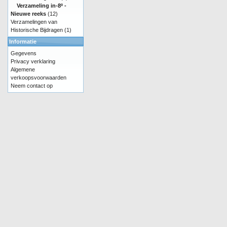
Verzameling in-8º -
Nieuwe reeks
(12)
Verzamelingen van
Historische Bijdragen
(1)
Informatie
Gegevens
Privacy verklaring
Algemene
verkoopsvoorwaarden
Neem contact op