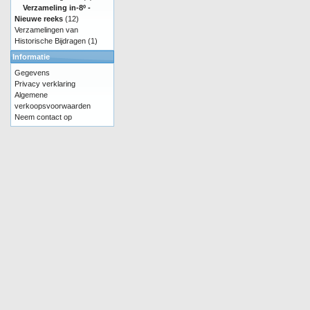
Verzameling in-8º -
Nieuwe reeks
(12)
Verzamelingen van
Historische Bijdragen
(1)
Informatie
Gegevens
Privacy verklaring
Algemene
verkoopsvoorwaarden
Neem contact op