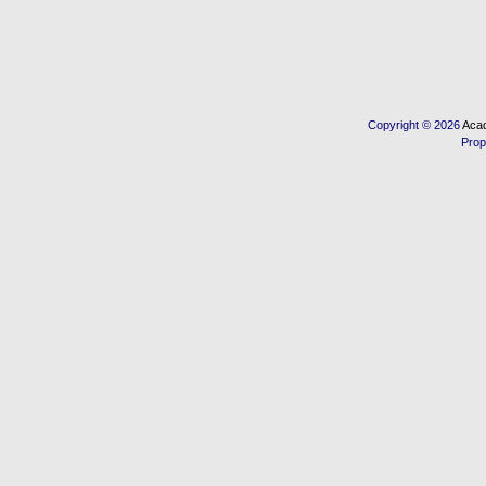
Copyright © 2026
Acad
Prop