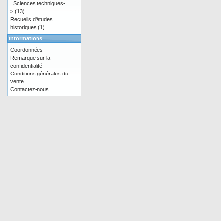
Sciences techniques-
>
(13)
Recueils d'études
historiques
(1)
Informations
Coordonnées
Remarque sur la
confidentialité
Conditions générales de
vente
Contactez-nous