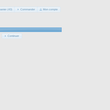
panier (43)
Commander
Mon compte
Continuer