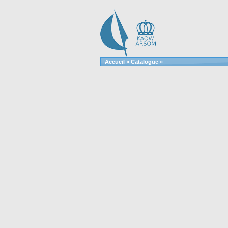
Accueil
»
Catalogue
»