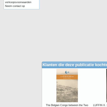
verkoopsvoorwaarden
Neem contact op
Klanten die deze publicatie kocht
The Belgian Congo between the Two
LUFFIN X. : 