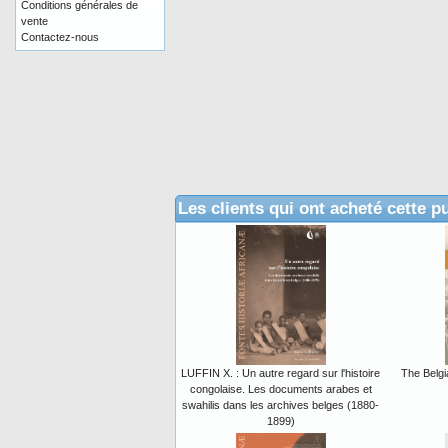
Conditions générales de
vente
Contactez-nous
Les clients qui ont acheté cette p
LUFFIN X. : Un autre regard sur l'histoire
The Belg
congolaise. Les documents arabes et
swahilis dans les archives belges (1880-
1899)