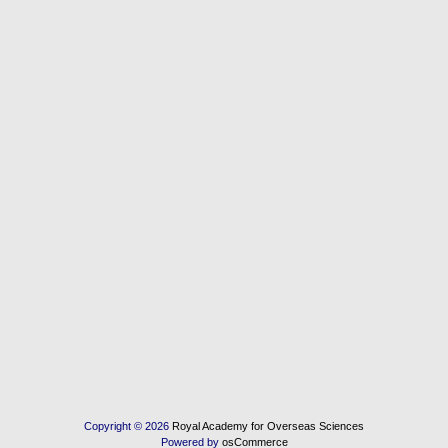
Copyright © 2026
Royal Academy for Overseas Sciences
Powered by
osCommerce