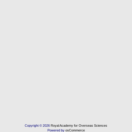
Copyright © 2026
Royal Academy for Overseas Sciences
Powered by
osCommerce