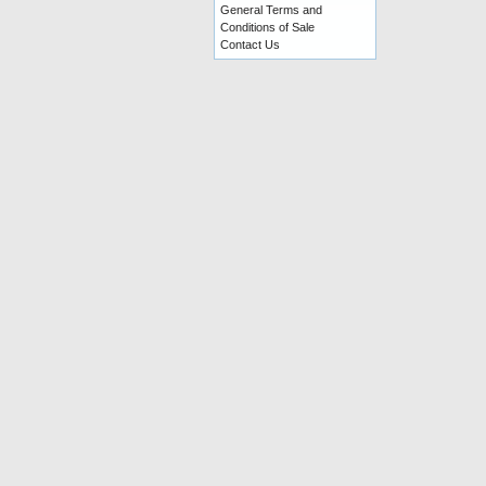
General Terms and
Conditions of Sale
Contact Us