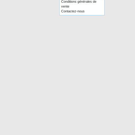
Conditions générales de
vente
Contactez-nous