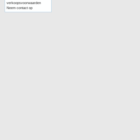
verkoopsvoorwaarden
Neem contact op