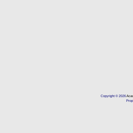
Copyright © 2026
Acad
Prop