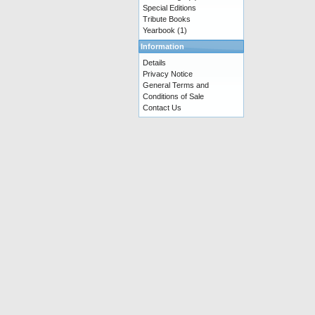
Special Editions
Tribute Books
Yearbook
(1)
Information
Details
Privacy Notice
General Terms and
Conditions of Sale
Contact Us