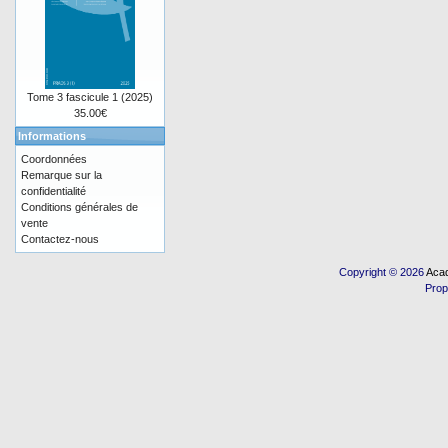
Tome 3 fascicule 1 (2025)
35.00€
Informations
Coordonnées
Remarque sur la
confidentialité
Conditions générales de
vente
Contactez-nous
Copyright © 2026
Acad
Prop