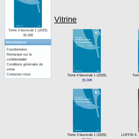
Vitrine
Tome 3 fascicule 1 (2025)
35.00€
Informations
Coordonnées
Remarque sur la
confidentialité
Conditions générales de
vente
Contactez-nous
Tome 4 fascicule 1 (2026)
Tome
35.00€
Tome 3 fascicule 1 (2025)
LUFFIN X. : 