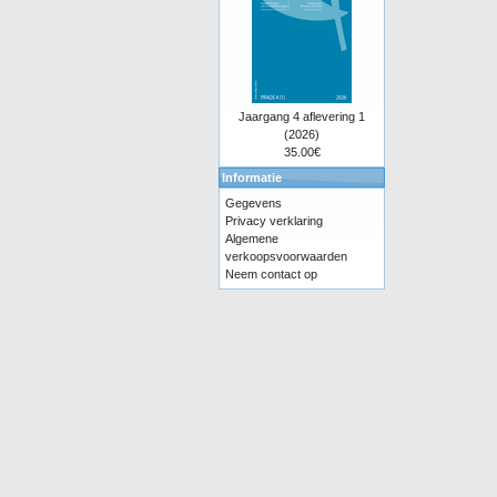
Jaargang 4 aflevering 1
(2026)
35.00€
Informatie
Gegevens
Privacy verklaring
Algemene
verkoopsvoorwaarden
Neem contact op