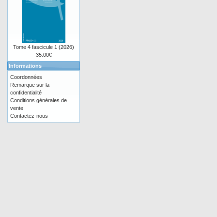
Tome 4 fascicule 1 (2026)
35.00€
Informations
Coordonnées
Remarque sur la
confidentialité
Conditions générales de
vente
Contactez-nous