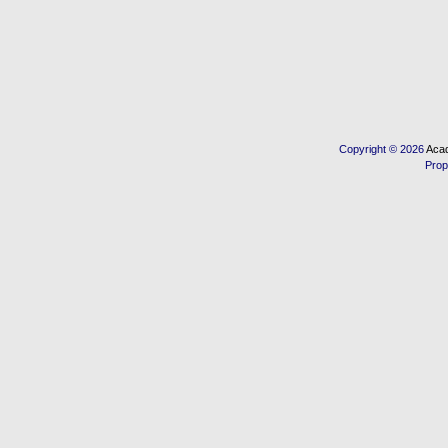
Copyright © 2026
Acad
Prop