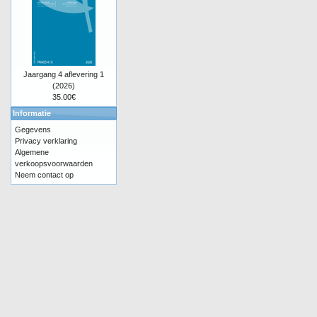
Jaargang 4 aflevering 1
(2026)
35.00€
Informatie
Gegevens
Privacy verklaring
Algemene
verkoopsvoorwaarden
Neem contact op