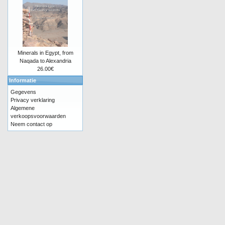
Minerals in Egypt, from
Naqada to Alexandria
26.00€
Informatie
Gegevens
Privacy verklaring
Algemene
verkoopsvoorwaarden
Neem contact op