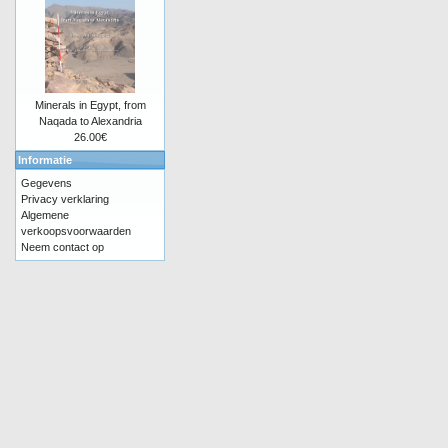
Minerals in Egypt, from
Naqada to Alexandria
26.00€
Informatie
Gegevens
Privacy verklaring
Algemene
verkoopsvoorwaarden
Neem contact op