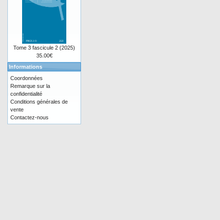
Tome 3 fascicule 2 (2025)
35.00€
Informations
Coordonnées
Remarque sur la
confidentialité
Conditions générales de
vente
Contactez-nous