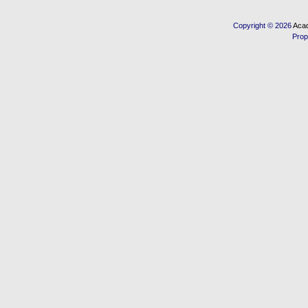
Copyright © 2026
Acad
Prop