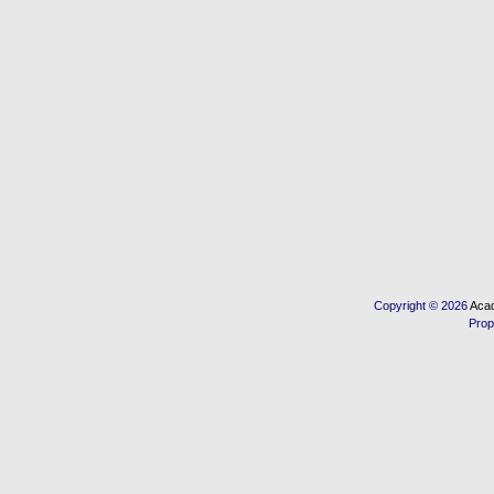
Copyright © 2026
Acad
Prop