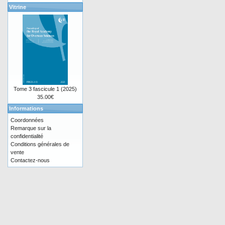
Vitrine
Tome 3 fascicule 1 (2025)
35.00€
Informations
Coordonnées
Remarque sur la
confidentialité
Conditions générales de
vente
Contactez-nous