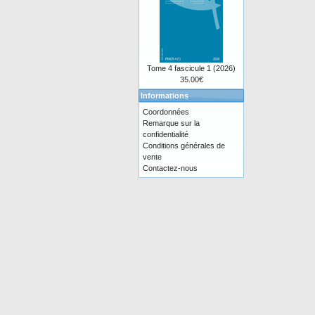
Tome 4 fascicule 1 (2026)
35.00€
Informations
Coordonnées
Remarque sur la
confidentialité
Conditions générales de
vente
Contactez-nous