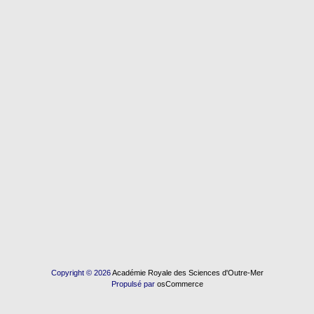
Copyright © 2026
Académie Royale des Sciences d'Outre-Mer
Propulsé par
osCommerce