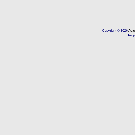
Copyright © 2026
Acad
Prop