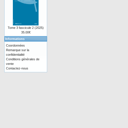
Tome 3 fascicule 2 (2025)
35.00€
Informations
Coordonnées
Remarque sur la
confidentialité
Conditions générales de
vente
Contactez-nous