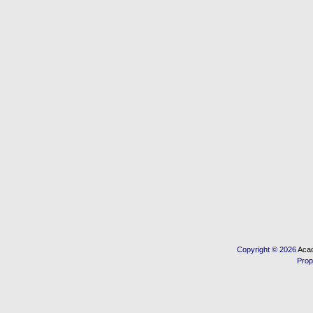
Copyright © 2026
Acad
Prop