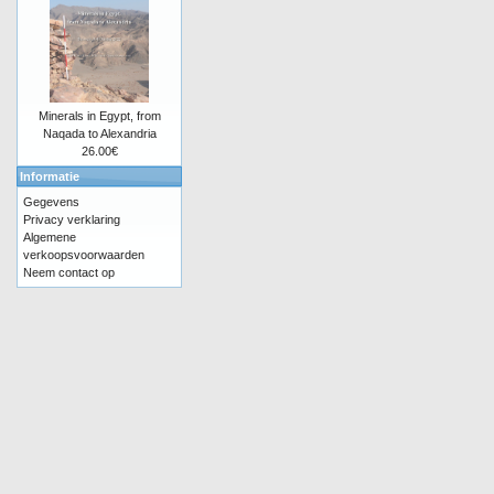
Minerals in Egypt, from
Naqada to Alexandria
26.00€
Informatie
Gegevens
Privacy verklaring
Algemene
verkoopsvoorwaarden
Neem contact op