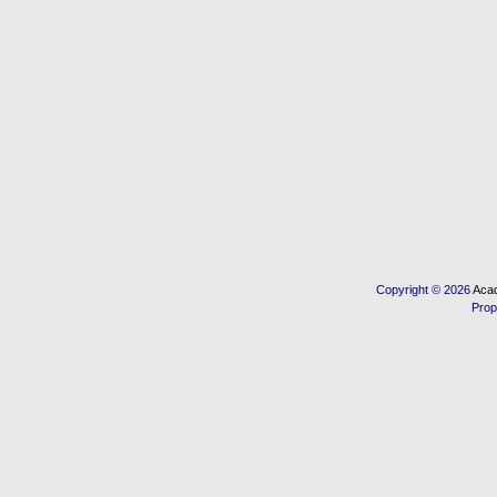
Copyright © 2026
Acad
Prop