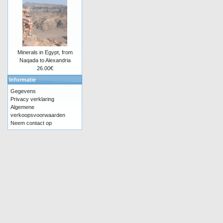
Minerals in Egypt, from
Naqada to Alexandria
26.00€
Informatie
Gegevens
Privacy verklaring
Algemene
verkoopsvoorwaarden
Neem contact op