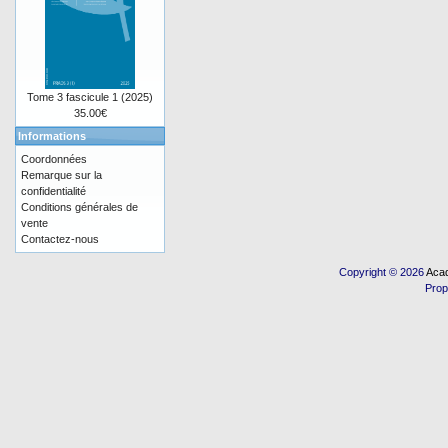
Tome 3 fascicule 1 (2025)
35.00€
Informations
Coordonnées
Remarque sur la
confidentialité
Conditions générales de
vente
Contactez-nous
Copyright © 2026
Acad
Prop