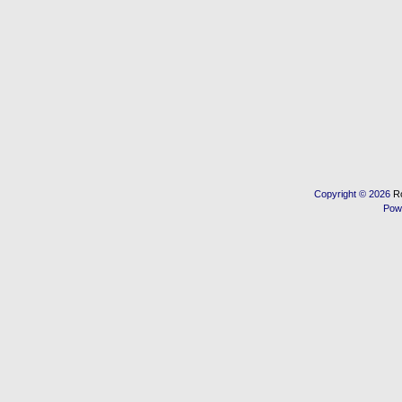
Copyright © 2026
R
Pow