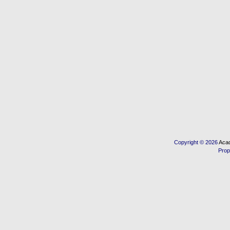
Copyright © 2026
Acad
Prop