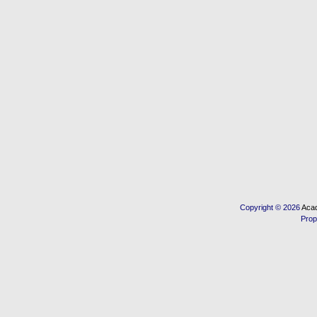
Copyright © 2026
Acad
Prop