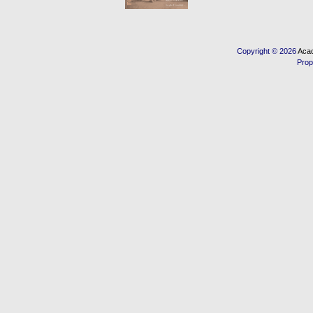
Copyright © 2026
Acad
Prop